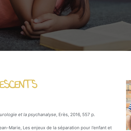
ESCENTS
urologie et la psychanalyse
, Erès, 2016, 557 p.
n-Marie, Les enjeux de la séparation pour l’enfant et