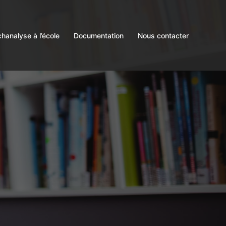
hanalyse à l’école
Documentation
Nous contacter