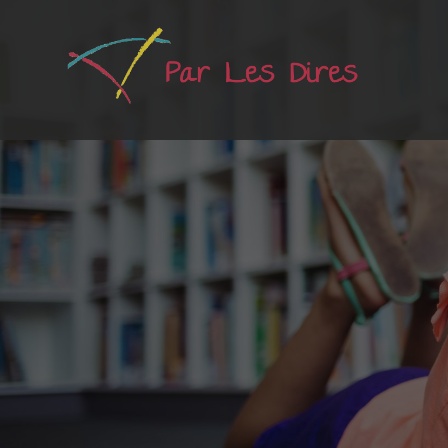
Bibliographie