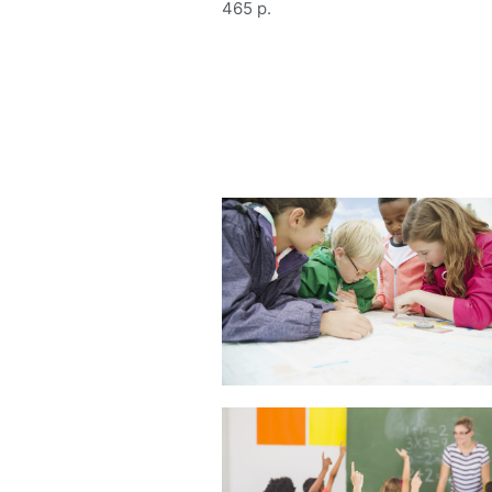
465 p.