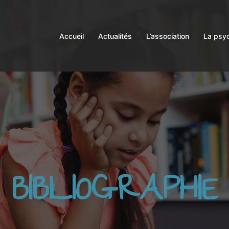
Accueil
Actualités
L’association
La psyc
BIBLIOGRAPHIE